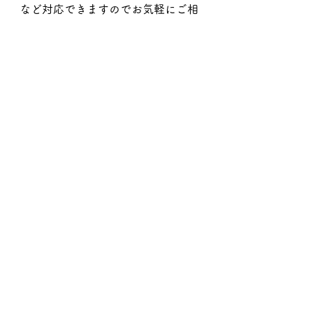
など対応できますのでお気軽にご相
談下さい。
すべて表示
最新記事